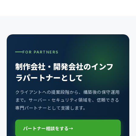
FOR PARTNERS
制作会社・開発会社の
インフ
ラパートナーとして
クライアントへの提案段階から、構築後の保守運用
まで。サーバー・セキュリティ領域を、信頼できる
専門パートナーとして支援します。
パートナー相談をする
→