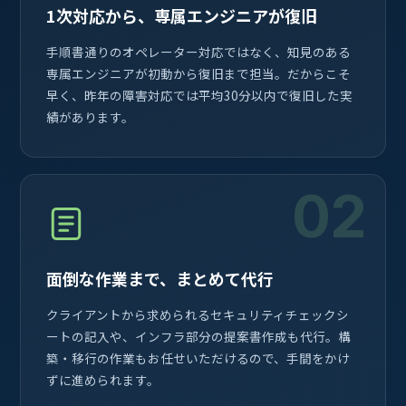
1次対応から、専属エンジニアが復旧
手順書通りのオペレーター対応ではなく、知見のある
専属エンジニアが初動から復旧まで担当。だからこそ
早く、昨年の障害対応では平均30分以内で復旧した実
績があります。
02
面倒な作業まで、まとめて代行
クライアントから求められるセキュリティチェックシ
ートの記入や、インフラ部分の提案書作成も代行。構
築・移行の作業もお任せいただけるので、手間をかけ
ずに進められます。