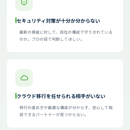
セキュリティ対策が十分か分からない
最新の脅威に対して、自社の構成で守りきれている
のか。プロの目で判断してほしい。
クラウド移行を任せられる相手がいない
移行の進め方や最適な構成が分からず、安心して相
談できるパートナーが見つからない。