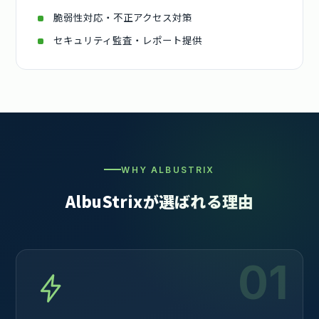
脆弱性対応・不正アクセス対策
セキュリティ監査・レポート提供
WHY ALBUSTRIX
AlbuStrixが選ばれる理由
01