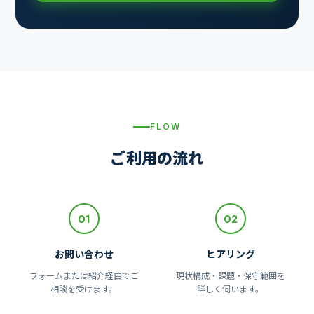
FLOW
ご利用の流れ
01
02
お問い合わせ
ヒアリング
フォームまたは紹介経由でご
現状構成・課題・保守範囲を
相談を受けます。
詳しく伺います。