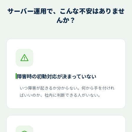
サーバー運用で、こんな不安はありませ
んか？
障害時の初動対応が決まっていない
いつ障害が起きるか分からない。何から手を付けれ
ばいいのか、社内に判断できる人がいない。