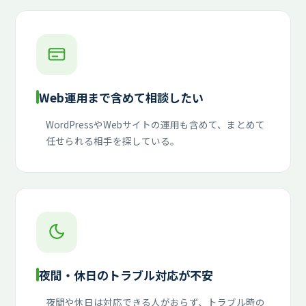
Web運用まで含めて相談したい
WordPressやWebサイトの運用も含めて、まとめて
任せられる相手を探している。
夜間・休日のトラブル対応が不安
夜間や休日は対応できる人がおらず、トラブル時の