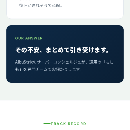
復旧が遅れそうで心配。
OUR ANSWER
その不安、まとめて引き受けます。
AlbuStrixのサーバーコンシェルジュが、運用の「もし
も」を専門チームでお預かりします。
TRACK RECORD