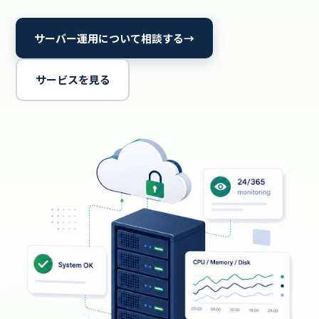
サーバー運用について相談する
→
サービスを見る