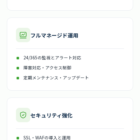
フルマネージド運用
24/365の監視とアラート対応
障害対応・アクセス制御
定期メンテナンス・アップデート
セキュリティ強化
SSL・WAFの導入と運用