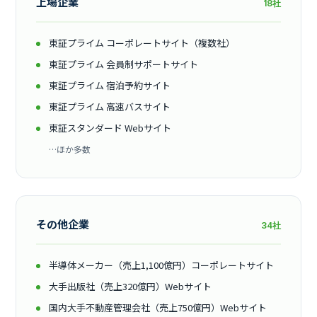
上場企業
18社
東証プライム コーポレートサイト（複数社）
東証プライム 会員制サポートサイト
東証プライム 宿泊予約サイト
東証プライム 高速バスサイト
東証スタンダード Webサイト
…ほか多数
その他企業
34社
半導体メーカー（売上1,100億円）コーポレートサイト
大手出版社（売上320億円）Webサイト
国内大手不動産管理会社（売上750億円）Webサイト