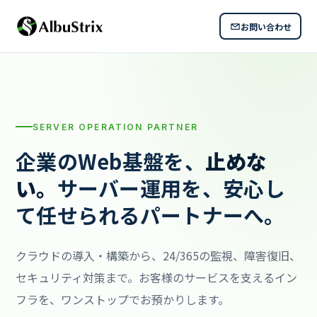
お問い合わせ
SERVER OPERATION PARTNER
企業のWeb基盤を、
止めな
い。
サーバー運用を、
安心し
て任せられるパートナーへ。
クラウドの導入・構築から、24/365の監視、障害復旧、
セキュリティ対策まで。お客様のサービスを支えるイン
フラを、ワンストップでお預かりします。