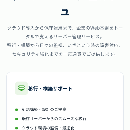
ュ
クラウド導入から保守運用まで、企業のWeb基盤をトー
タルで支えるサーバー管理サービス。
移行・構築から日々の監視、いざという時の障害対応、
セキュリティ強化までを一気通貫でご提供します。
移行・構築サポート
新規構築・設計のご提案
既存サーバーからのスムーズな移行
クラウド環境の整備・最適化