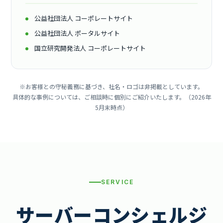
公益社団法人 コーポレートサイト
公益社団法人 ポータルサイト
国立研究開発法人 コーポレートサイト
※お客様との守秘義務に基づき、社名・ロゴは非掲載としています。
具体的な事例については、ご相談時に個別にご紹介いたします。（2026年
5月末時点）
SERVICE
サーバーコンシェルジ