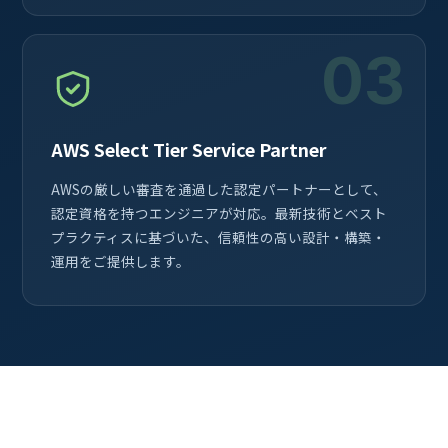
03
AWS Select Tier Service Partner
AWSの厳しい審査を通過した認定パートナーとして、
認定資格を持つエンジニアが対応。最新技術とベスト
プラクティスに基づいた、信頼性の高い設計・構築・
運用をご提供します。