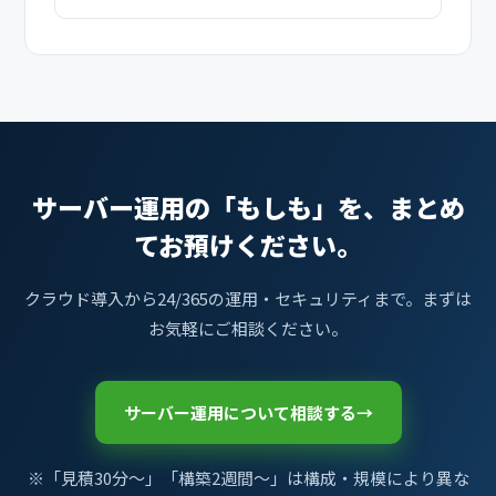
サーバー運用の「もしも」を、
まとめ
てお預けください。
クラウド導入から24/365の運用・セキュリティまで。まずは
お気軽にご相談ください。
サーバー運用について相談する
→
※「見積30分〜」「構築2週間〜」は構成・規模により異な